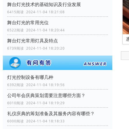
舞台灯光技术的基础知识及行业发展
6415阅读 2024-11-04 18:21:08
舞台灯光的常用光位
6522阅读 2024-11-04 18:20:44
舞台灯光常用灯具及特点
6739阅读 2024-11-04 18:20:20
灯光控制设备有哪几种
6392阅读 2024-11-04 18:19:56
公司年会庆典策划需要注意哪些方面？
6010阅读 2024-11-04 18:19:29
礼仪庆典的筹划准备及其服务内容有哪些？
6000阅读 2024-11-04 18:18:33