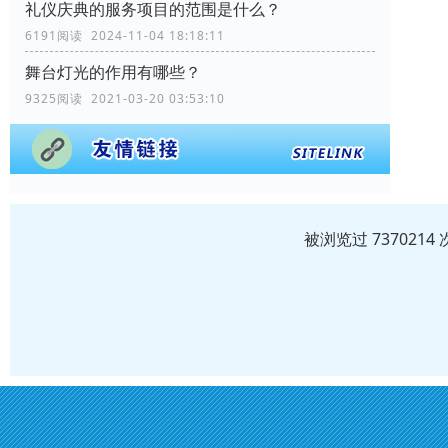
礼仪庆典的服务项目的范围是什么？
6191阅读 2024-11-04 18:18:11
舞台灯光的作用有哪些？
9325阅读 2021-03-20 03:53:10
被浏览过 73702