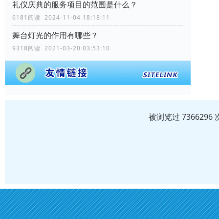
礼仪庆典的服务项目的范围是什么？
6181阅读 2024-11-04 18:18:11
舞台灯光的作用有哪些？
9318阅读 2021-03-20 03:53:10
被浏览过 73662