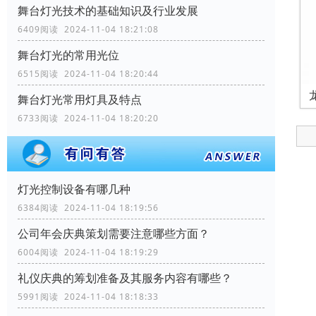
舞台灯光技术的基础知识及行业发展
6409阅读 2024-11-04 18:21:08
舞台灯光的常用光位
6515阅读 2024-11-04 18:20:44
舞台灯光常用灯具及特点
6733阅读 2024-11-04 18:20:20
灯光控制设备有哪几种
6384阅读 2024-11-04 18:19:56
公司年会庆典策划需要注意哪些方面？
6004阅读 2024-11-04 18:19:29
礼仪庆典的筹划准备及其服务内容有哪些？
5991阅读 2024-11-04 18:18:33