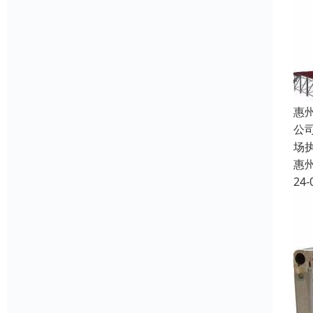
惠
公
场
惠
24-