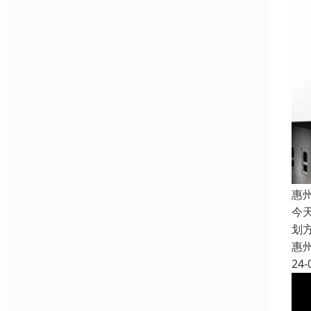
惠
今
划
惠
24-