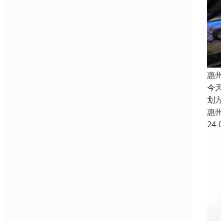
惠
今
划
惠
24-