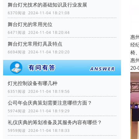
舞台灯光技术的基础知识及行业发展
6370阅读 2024-11-04 18:21:08
舞台灯光的常用光位
6471阅读 2024-11-04 18:20:44
惠
舞台灯光常用灯具及特点
经
椅
6694阅读 2024-11-04 18:20:20
惠
20-
灯光控制设备有哪几种
6351阅读 2024-11-04 18:19:56
公司年会庆典策划需要注意哪些方面？
5974阅读 2024-11-04 18:19:29
礼仪庆典的筹划准备及其服务内容有哪些？
5959阅读 2024-11-04 18:18:33