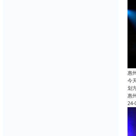
惠
今
划
惠
24-