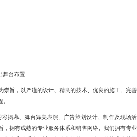
出舞台布置
为崇旨，以严谨的设计、精良的技术、优良的施工、完善
程。
剪彩揭幕、舞台舞美表演、广告策划设计、制作及现场活
宗旨，拥有成熟的专业服务体系和销售网络。我们拥有专