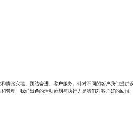
准和脚踏实地、团结奋进、客户服务。针对不同的客户我们提供
务和管理。我们出色的活动策划与执行力是我们对客户好的回报