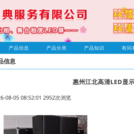
产品信息
产品分类
产品知识
有问
品信息
惠州江北高清LED显
26-08-05 08:52:01 2952次浏览