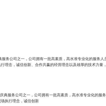
庆典服务公司之一，公司拥有一批高素质，高水准专业化的服务人
执行理念，诚信创新、合作共赢的经营理念以及雄厚的技术力量
仪庆典服务公司之一，公司拥有一批高素质，高水准专业化的服
现场执行理念，诚信创新