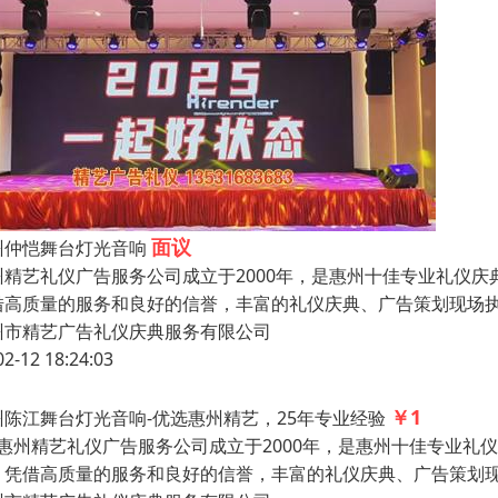
面议
州仲恺舞台灯光音响
州精艺礼仪广告服务公司成立于2000年，是惠州十佳专业礼仪
借高质量的服务和良好的信誉，丰富的礼仪庆典、广告策划现场
州市精艺广告礼仪庆典服务有限公司
02-12 18:24:03
￥1
州陈江舞台灯光音响-优选惠州精艺，25年专业经验
州精艺礼仪广告服务公司成立于2000年，是惠州十佳专业礼
，凭借高质量的服务和良好的信誉，丰富的礼仪庆典、广告策划