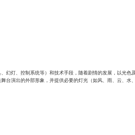
具、幻灯、控制系统等）和技术手段，随着剧情的发展，以光色
造舞台演出的外部形象，并提供必要的灯光（如风、雨、云、水