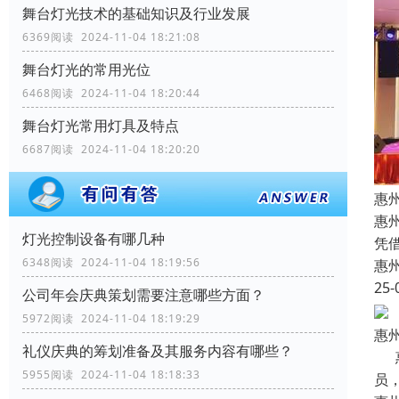
舞台灯光技术的基础知识及行业发展
6369阅读 2024-11-04 18:21:08
舞台灯光的常用光位
6468阅读 2024-11-04 18:20:44
舞台灯光常用灯具及特点
6687阅读 2024-11-04 18:20:20
惠
惠
灯光控制设备有哪几种
凭
6348阅读 2024-11-04 18:19:56
惠
25-
公司年会庆典策划需要注意哪些方面？
5972阅读 2024-11-04 18:19:29
惠
礼仪庆典的筹划准备及其服务内容有哪些？
惠
5955阅读 2024-11-04 18:18:33
员