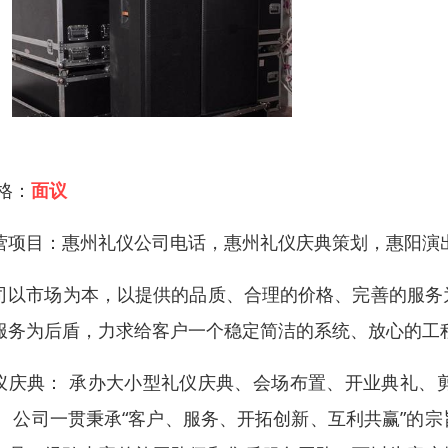
 格：
面议
营项目：惠州礼仪公司电话，惠州礼仪庆典策划，惠阳演
司以市场为本，以提供的品质、合理的价格、完善的服务
服务为后盾，力求给客户一个稳定简洁的系统、放心的工
仪庆典： 承办大小型礼仪庆典、会场布置、开业典礼、
。 公司一贯秉承“客户、服务、开拓创新、互利共赢”的