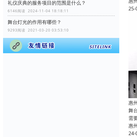
惠
礼仪庆典的服务项目的范围是什么？
25-
6146阅读 2024-11-04 18:18:11
舞台灯光的作用有哪些？
9293阅读 2021-03-20 03:53:10
惠
舞
需
惠
24-