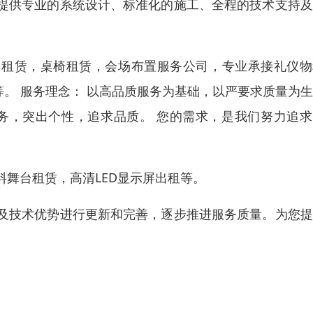
提供专业的系统设计、标准化的施工、全程的技术支持及
屏租赁，桌椅租赁，会场布置服务公司，专业承接礼仪物
等。 服务理念： 以高品质服务为基础，以严要求质量为
务，突出个性，追求品质。 您的需求，是我们努力追求
舞台租赁，高清LED显示屏出租等。
及技术优势进行更新和完善，逐步推进服务质量。为您提