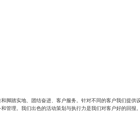
准和脚踏实地、团结奋进、客户服务。针对不同的客户我们提供
务和管理。我们出色的活动策划与执行力是我们对客户好的回报