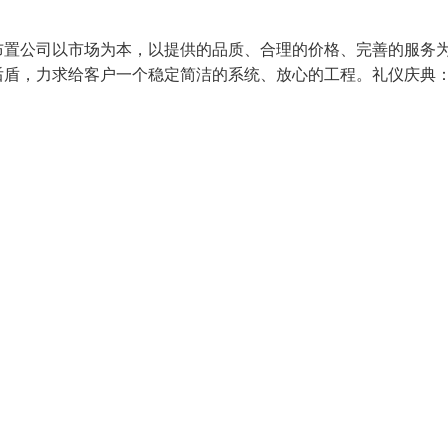
布置公司以市场为本，以提供的品质、合理的价格、完善的服务
盾，力求给客户一个稳定简洁的系统、放心的工程。礼仪庆典：