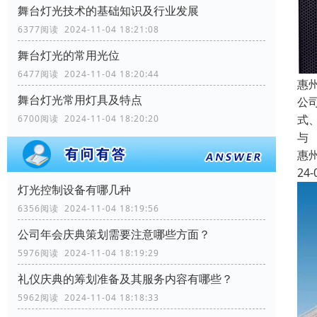
舞台灯光技术的基础知识及行业发展
6377阅读 2024-11-04 18:21:08
舞台灯光的常用光位
6477阅读 2024-11-04 18:20:44
惠
舞台灯光常用灯具及特点
公
式
6700阅读 2024-11-04 18:20:20
与
惠
24-
灯光控制设备有哪几种
6356阅读 2024-11-04 18:19:56
公司年会庆典策划需要注意哪些方面？
5976阅读 2024-11-04 18:19:29
礼仪庆典的筹划准备及其服务内容有哪些？
5962阅读 2024-11-04 18:18:33