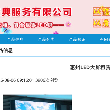
产品信息
产品分类
产品知识
有问
品信息
惠州LED大屏租
26-08-06 09:16:01 3906次浏览