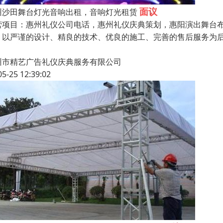
面议
州沙田舞台灯光音响出租，音响灯光租赁
营项目：惠州礼仪公司电话，惠州礼仪庆典策划，惠阳演出舞台
，以严谨的设计、精良的技术、优良的施工、完善的售后服务为后
州市精艺广告礼仪庆典服务有限公司
05-25 12:39:02