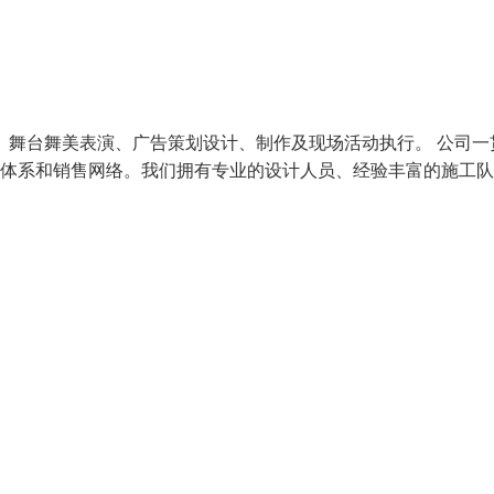
、舞台舞美表演、广告策划设计、制作及现场活动执行。 公司一
务体系和销售网络。我们拥有专业的设计人员、经验丰富的施工队