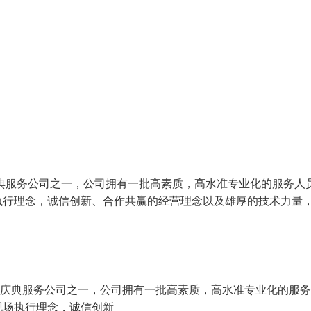
庆典服务公司之一，公司拥有一批高素质，高水准专业化的服务人
执行理念，诚信创新、合作共赢的经营理念以及雄厚的技术力量
仪庆典服务公司之一，公司拥有一批高素质，高水准专业化的服
现场执行理念，诚信创新