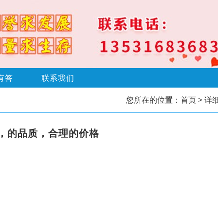
有答
联系我们
您所在的位置：
首页
> 详
，的品质，合理的价格