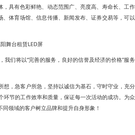
一体，具有色彩鲜艳、动态范围广、亮度高、寿命长、工
市场、体育场馆、信息传播、新闻发布、证券交易等，可
阳舞台租赁LED屏
，我们将以“完善的服务，良好的信誉及经济的价格”服
所想，急客户所急，坚持以诚信为基石，守时守业，充分
个环节的工作效率和质量，保证每一次活动的成功。为众
不同领域的客户树立品牌和提升自身形象！