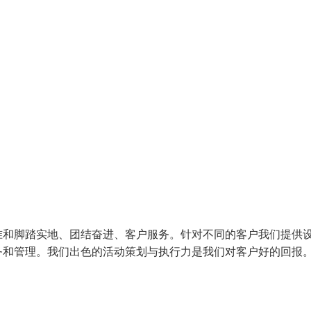
准和脚踏实地、团结奋进、客户服务。针对不同的客户我们提供
务和管理。我们出色的活动策划与执行力是我们对客户好的回报