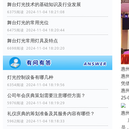
舞台灯光技术的基础知识及行业发展
6375阅读 2024-11-04 18:21:08
舞台灯光的常用光位
6475阅读 2024-11-04 18:20:44
舞台灯光常用灯具及特点
6698阅读 2024-11-04 18:20:20
惠
惠
灯光控制设备有哪几种
凭
6354阅读 2024-11-04 18:19:56
惠
公司年会庆典策划需要注意哪些方面？
25-
5976阅读 2024-11-04 18:19:29
惠
礼仪庆典的筹划准备及其服务内容有哪些？
惠
5962阅读 2024-11-04 18:18:33
员