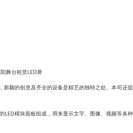
阳舞台租赁LED屏
，新颖的创意及齐全的设备是精艺的独特之处。本司还提
个个小的LED模块面板组成，用来显示文字、图像、视频等各