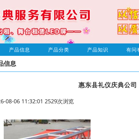
产品信息
产品分类
产品知识
有问
品信息
惠东县礼仪庆典公司
26-08-06 11:32:01 2529次浏览