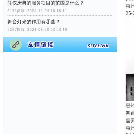
礼仪庆典的服务项目的范围是什么？
惠
6151阅读 2024-11-04 18:18:11
25-
舞台灯光的作用有哪些？
9297阅读 2021-03-20 03:53:10
惠
舞
需
惠