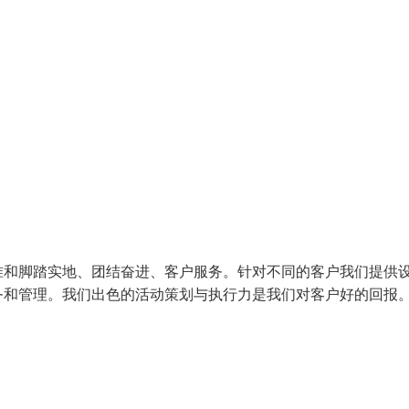
准和脚踏实地、团结奋进、客户服务。针对不同的客户我们提供
务和管理。我们出色的活动策划与执行力是我们对客户好的回报