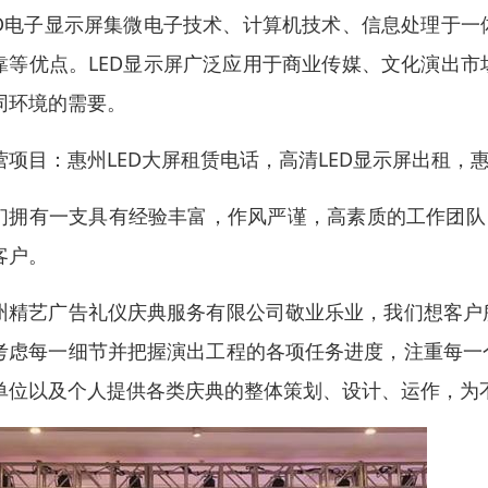
ED电子显示屏集微电子技术、计算机技术、信息处理于
靠等优点。LED显示屏广泛应用于商业传媒、文化演出
同环境的需要。
营项目：惠州LED大屏租赁电话，高清LED显示屏出租，惠
们拥有一支具有经验丰富，作风严谨，高素质的工作团队
客户。
州精艺广告礼仪庆典服务有限公司敬业乐业，我们想客户
考虑每一细节并把握演出工程的各项任务进度，注重每一
单位以及个人提供各类庆典的整体策划、设计、运作，为