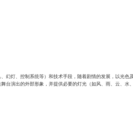
具、幻灯、控制系统等）和技术手段，随着剧情的发展，以光色
造舞台演出的外部形象，并提供必要的灯光（如风、雨、云、水