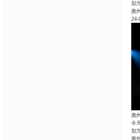
划
惠
24-
惠
今
划
惠