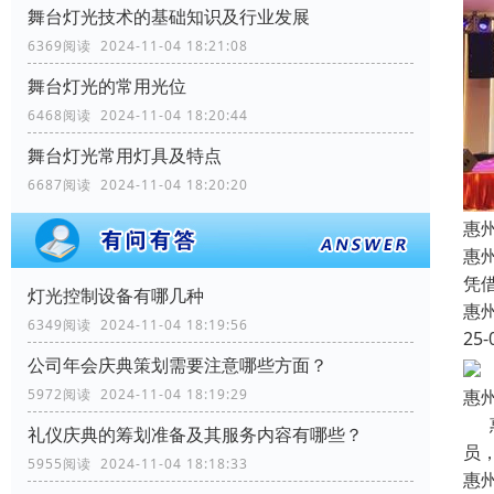
舞台灯光技术的基础知识及行业发展
6369阅读 2024-11-04 18:21:08
舞台灯光的常用光位
6468阅读 2024-11-04 18:20:44
舞台灯光常用灯具及特点
6687阅读 2024-11-04 18:20:20
惠
惠
凭
灯光控制设备有哪几种
惠
6349阅读 2024-11-04 18:19:56
25-
公司年会庆典策划需要注意哪些方面？
5972阅读 2024-11-04 18:19:29
惠
惠
礼仪庆典的筹划准备及其服务内容有哪些？
员
5955阅读 2024-11-04 18:18:33
惠