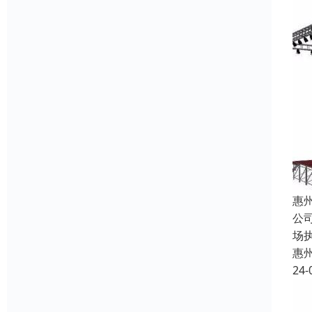
惠
公
场
惠
24-