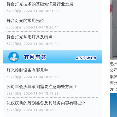
舞台灯光技术的基础知识及行业发展
6401阅读 2024-11-04 18:21:08
舞台灯光的常用光位
6502阅读 2024-11-04 18:20:44
舞台灯光常用灯具及特点
6721阅读 2024-11-04 18:20:20
惠
灯光控制设备有哪几种
公
架
6376阅读 2024-11-04 18:19:56
惠
公司年会庆典策划需要注意哪些方面？
20-
5994阅读 2024-11-04 18:19:29
礼仪庆典的筹划准备及其服务内容有哪些？
5978阅读 2024-11-04 18:18:33