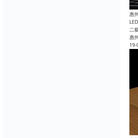
惠
L
二
惠
19-