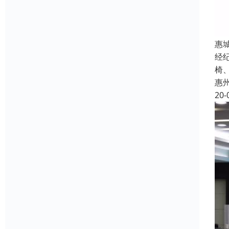
惠
经
椅
惠
20-