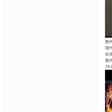
惠
现
合
惠
18-