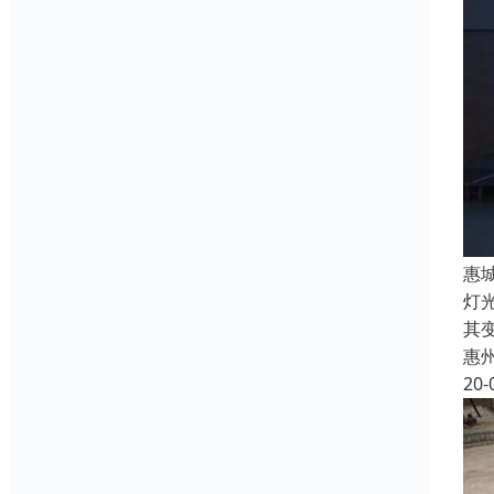
惠
灯
其
惠
20-