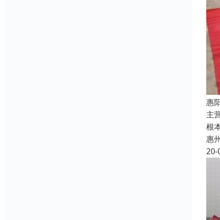
惠
主
根
惠
20-