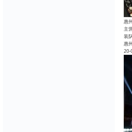
惠
主
装
惠
20-