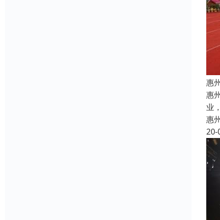
惠
惠
业
惠
20-