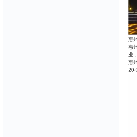
惠
惠
业
惠
20-