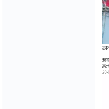
惠
主
新
惠
20-