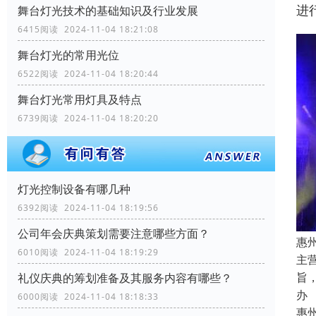
进
舞台灯光技术的基础知识及行业发展
6415阅读 2024-11-04 18:21:08
舞台灯光的常用光位
6522阅读 2024-11-04 18:20:44
舞台灯光常用灯具及特点
6739阅读 2024-11-04 18:20:20
灯光控制设备有哪几种
6392阅读 2024-11-04 18:19:56
公司年会庆典策划需要注意哪些方面？
惠
6010阅读 2024-11-04 18:19:29
主
旨
礼仪庆典的筹划准备及其服务内容有哪些？
办
6000阅读 2024-11-04 18:18:33
惠