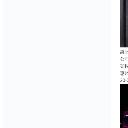
惠
公
架
惠
20-