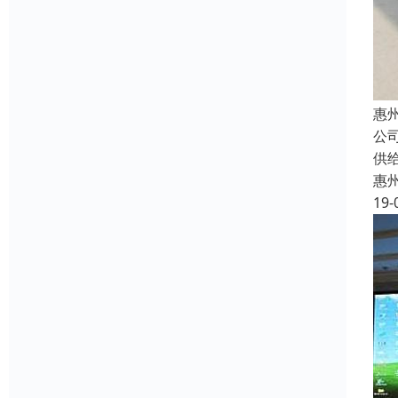
惠
公
供
惠
19-