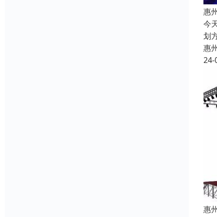
惠
今
划
惠
24-
惠