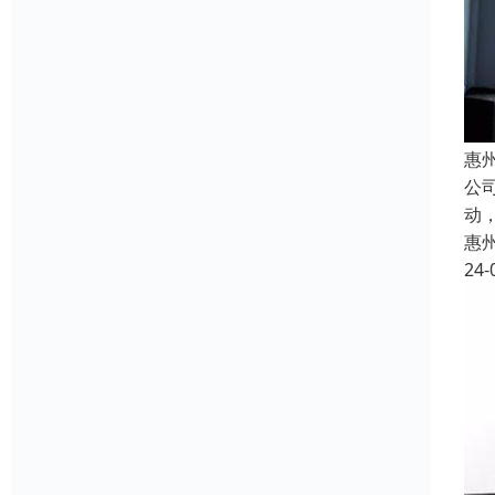
惠
公
动
惠
24-