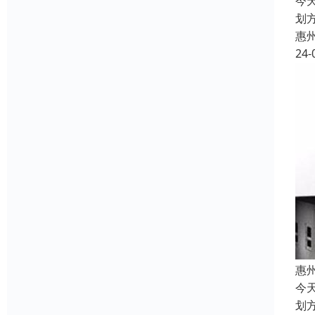
今
划
惠
24-
惠
今
划