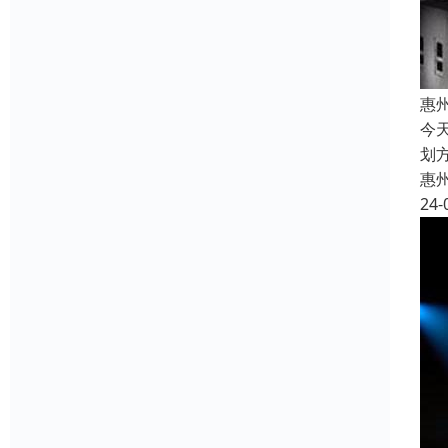
惠
今
划
惠
24-