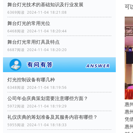
舞台灯光技术的基础知识及行业发展
可
6369阅读 2024-11-04 18:21:08
舞台灯光的常用光位
6468阅读 2024-11-04 18:20:44
舞台灯光常用灯具及特点
6687阅读 2024-11-04 18:20:20
灯光控制设备有哪几种
6348阅读 2024-11-04 18:19:56
公司年会庆典策划需要注意哪些方面？
惠
5972阅读 2024-11-04 18:19:29
惠
礼仪庆典的筹划准备及其服务内容有哪些？
凭
5955阅读 2024-11-04 18:18:33
惠