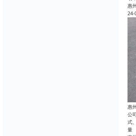
惠
24-
惠
公
式
量